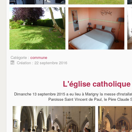
Catégorie :
commune
Création : 22 septembre 2016
L'église catholique
Dimanche 13 septembre 2015 a eu lieu à Marigny la messe d'installat
Paroisse Saint Vincent de Paul, le Père Claude