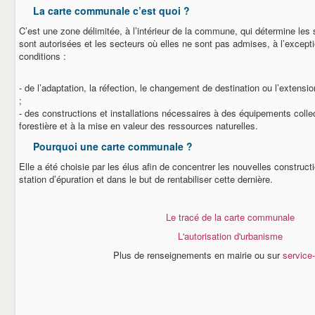
La carte communale c’est quoi ?
C’est une zone délimitée, à l’intérieur de la commune, qui détermine les
sont autorisées et les secteurs où elles ne sont pas admises, à l’excepti
conditions :
- de l’adaptation, la réfection, le changement de destination ou l’extensi
;
- des constructions et installations nécessaires à des équipements collect
forestière et à la mise en valeur des ressources naturelles.
Pourquoi une carte communale ?
Elle a été choisie par les élus afin de concentrer les nouvelles construct
station d’épuration et dans le but de rentabiliser cette dernière.
Le tracé de la carte communale
L'autorisation d'urbanisme
Plus de renseignements en mairie ou sur
service-