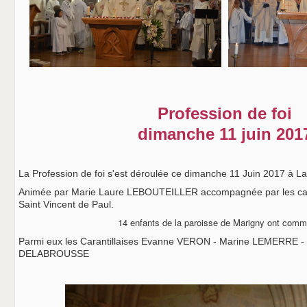
Profession de foi
dimanche 11 juin 201
La Profession de foi s'est déroulée ce dimanche 11 Juin 2017 à L
Animée par Marie Laure LEBOUTEILLER accompagnée par les ca
Saint Vincent de Paul.
14 enfants de la paroisse de Marigny ont comm
Parmi eux les Carantillaises Evanne VERON - Marine LEMERRE -
DELABROUSSE