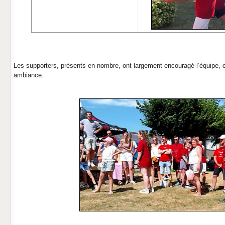
Les supporters, présents en nombre, ont largement encouragé l’équipe, c
ambiance.