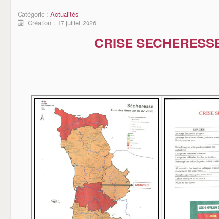
Catégorie :
Actualités
Création : 17 juillet 2026
CRISE SECHERESS