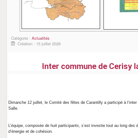
Catégorie :
Actualités
Création : 15 juillet 2026
Inter commune de Cerisy la
Dimanche 12 juillet, le Comité des fêtes de Carantilly a participé à l’int
Salle.
L’équipe, composée de huit participants, s’est investie tout au long des
d’énergie et de cohésion.