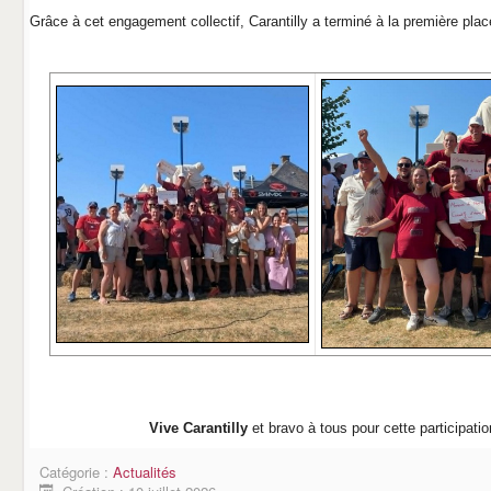
Grâce à cet engagement collectif, Carantilly a terminé à la première plac
Vive Carantilly
et bravo à tous pour cette participatio
Catégorie :
Actualités