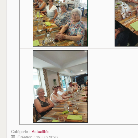
Catégorie :
Actualités
Création : 19 juin 2026