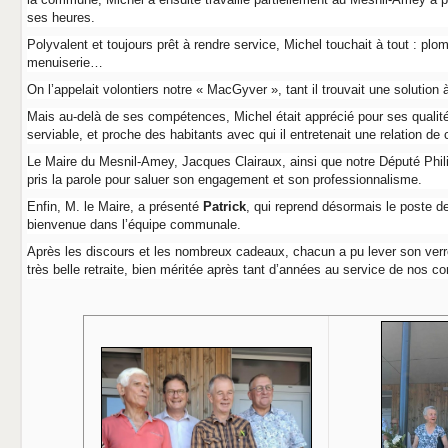
ses heures.
Polyvalent et toujours prêt à rendre service, Michel touchait à tout : plomb
menuiserie…
On l’appelait volontiers notre « MacGyver », tant il trouvait une solution
Mais au-delà de ses compétences, Michel était apprécié pour ses qualit
serviable, et proche des habitants avec qui il entretenait une relation de 
Le Maire du Mesnil-Amey, Jacques Clairaux, ainsi que notre Député Phil
pris la parole pour saluer son engagement et son professionnalisme.
Enfin, M. le Maire, a présenté
Patrick
, qui reprend désormais le poste d
bienvenue dans l’équipe communale.
Après les discours et les nombreux cadeaux, chacun a pu lever son verr
très belle retraite, bien méritée après tant d’années au service de nos 