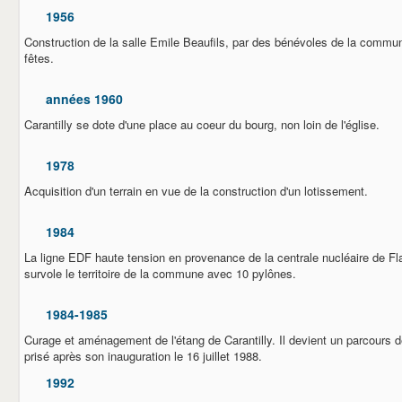
1956
Construction de la salle Emile Beaufils, par des bénévoles de la commune.
fêtes.
années 1960
Carantilly se dote d'une place au coeur du bourg, non loin de l'église.
1978
Acquisition d'un terrain en vue de la construction d'un lotissement.
1984
La ligne EDF haute tension en provenance de la centrale nucléaire de Fla
survole le territoire de la commune avec 10 pylônes.
1984-1985
Curage et aménagement de l'étang de Carantilly. Il devient un parcours d
prisé après son inauguration le 16 juillet 1988.
1992