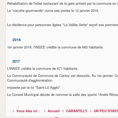
Réhabilitation de l'hôtel restaurant de la gare acheté par la commune en
La "cocotte gourmande" ouvre ses portes le 12 janvier 2016
La résidence pour personnes âgées "La Vallée Verte" reçoit ses premiers
2016
1er janvier 2016, l'INSEE crédite la commune de 665 habitants.
2017
L'INSEE crédite la commune de 671 habitants.
La Communauté de Commune de Canisy est dissoute. Au 1er janvier, Caran
Communauté d'agglomération
imposée par la loi "Saint-Lô Agglo".
Le Conseil Municipal décide de nommer la salle des sports "André Rihou
Vous êtes ici :
Accueil
CARANTILLY
UN PEU D'HIS