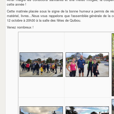
cette année !
Cette matinée placée sous le signe de la bonne humeur a permis de réco
matériel, livres...Nous vous rappelons que l'assemblée générale de la co
12 octobre à 20h30 à la salle des fêtes de Quibou.
Venez nombreux !