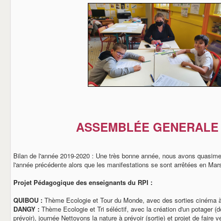
ASSEMBLÉE GENERALE 
Bilan de l'année 2019-2020 : Une très bonne année, nous avons quasime
l'année précédente alors que les manifestations se sont arrêtées en Mars
Projet Pédagogique des enseignants du RPI :
QUIBOU :
Thème Ecologie et Tour du Monde, avec des sorties cinéma à
DANGY :
Thème Ecologie et Tri séléctif, avec la création d'un potager (
prévoir), journée Nettoyons la nature à prévoir (sortie) et projet de faire