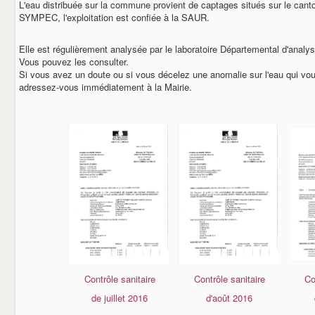
L'eau distribuée sur la commune provient de captages situés sur le canto
SYMPEC, l'exploitation est confiée à la SAUR.
Elle est régulièrement analysée par le laboratoire Départemental d'analy
Vous pouvez les consulter.
Si vous avez un doute ou si vous décelez une anomalie sur l'eau qui vous
adressez-vous immédiatement à la Mairie.
Contrôle sanitaire
Contrôle sanitaire
Co
de juillet 2016
d'août 2016