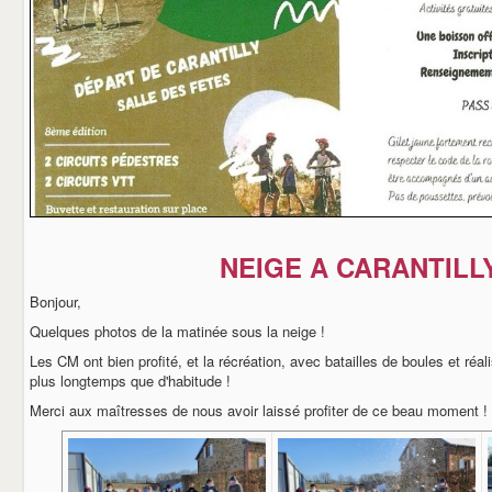
NEIGE A CARANTILL
Bonjour,
Quelques photos de la matinée sous la neige !
Les CM ont bien profité, et la récréation, avec batailles de boules et ré
plus longtemps que d'habitude !
Merci aux maîtresses de nous avoir laissé profiter de ce beau moment !