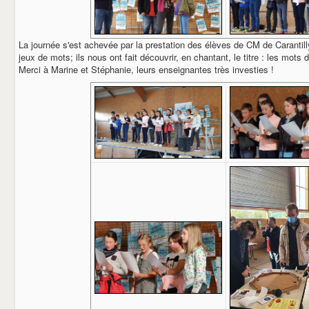
La journée s'est achevée par la prestation des élèves de CM de Carantilly.
jeux de mots; ils nous ont fait découvrir, en chantant, le titre : les mo
Merci à Marine et Stéphanie, leurs enseignantes très investies !