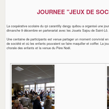
JOURNEE "JEUX DE SOC
La coopérative scolaire du rpi carantilly dangy quibou a organisé une jou
dimanche 9 décembre en partenariat avec les Jouets Sajou de Saint-Lô.
Une centaine de participants est venue partager un moment convivial en 
de société et où les enfants pouvaient se faire maquiller et coiffer. La jo
chorale des enfants et la venue du Père Noël.