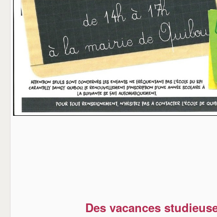
Des vacances studieuse