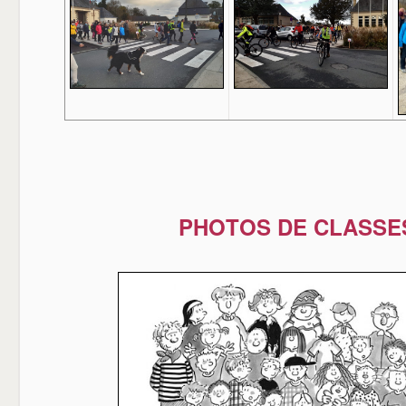
PHOTOS DE CLASSE