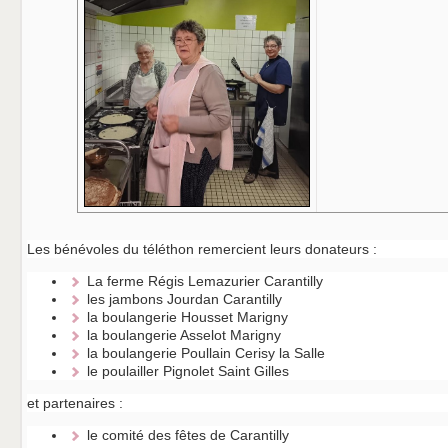
Les bénévoles du téléthon remercient leurs donateurs :
La ferme Régis Lemazurier Carantilly
les jambons Jourdan Carantilly
la boulangerie Housset Marigny
la boulangerie Asselot Marigny
la boulangerie Poullain Cerisy la Salle
le poulailler Pignolet Saint Gilles
et partenaires :
le comité des fêtes de Carantilly