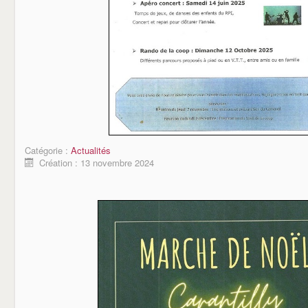
Catégorie :
Actualités
Création : 13 novembre 2024