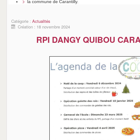
la commune de Carantilly.
Catégorie :
Actualités
Création : 18 novembre 2024
RPI DANGY QUIBOU CARA