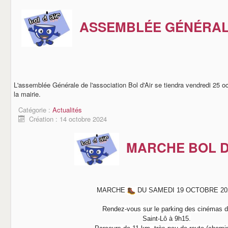
ASSEMBLÉE GÉNÉRALE
L'assemblée Générale de l'association Bol d'Air se tiendra vendredi 25 oc
la mairie.
Catégorie :
Actualités
Création : 14 octobre 2024
MARCHE BOL D
MARCHE
DU SAMEDI 19 OCTOBRE 20
Rendez-vous sur le parking des cinémas 
Saint-Lô à 9h15.