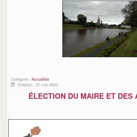
Catégorie :
Actualités
Création : 27 mai 2020
ÉLECTION DU MAIRE ET DES