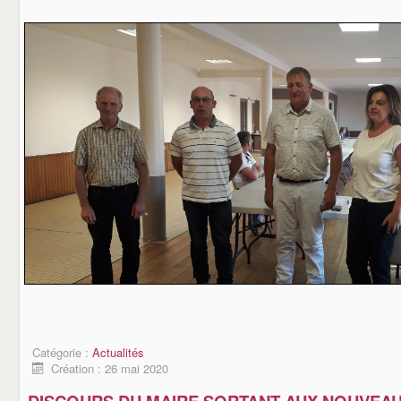
Catégorie :
Actualités
Création : 26 mai 2020