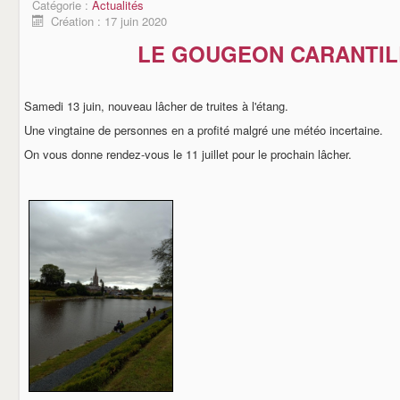
Catégorie :
Actualités
Création : 17 juin 2020
LE GOUGEON CARANTIL
Samedi 13 juin, nouveau lâcher de truites à l'étang.
Une vingtaine de personnes en a profité malgré une météo incertaine.
On vous donne rendez-vous le 11 juillet pour le prochain lâcher.