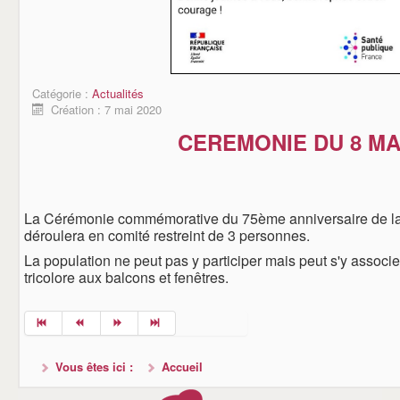
Catégorie :
Actualités
Création : 7 mai 2020
CEREMONIE DU 8 MA
La Cérémonie commémorative du 75ème anniversaire de la 
déroulera en comité restreint de 3 personnes.
La population ne peut pas y participer mais peut s'y associ
tricolore aux balcons et fenêtres.
Vous êtes ici :
Accueil