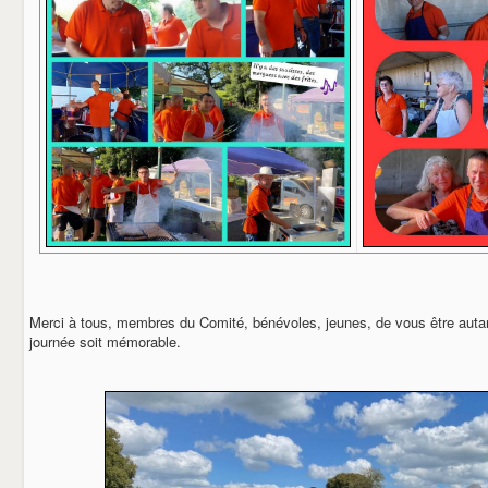
Merci à tous, membres du Comité, bénévoles, jeunes, de vous être autan
journée soit mémorable.