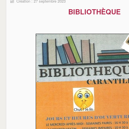
Création : 27 septembre 2023
BIBLIOTHÈQUE