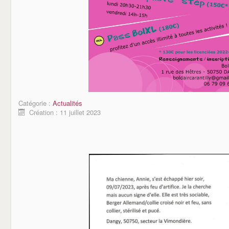
Catégorie :
Actualités
Création : 11 juillet 2023