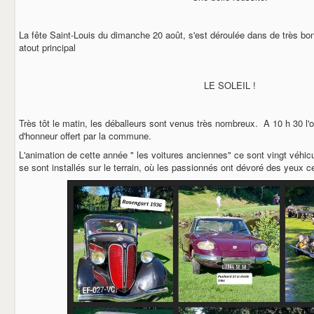
La fête Saint-Louis du dimanche 20 août, s'est déroulée dans de très bon
atout principal
LE SOLEIL !
Très tôt le matin, les déballeurs sont venus très nombreux. A 10 h 30 l'of
d'honneur offert par la commune.
L'animation de cette année " les voitures anciennes" ce sont vingt véhic
se sont installés sur le terrain, où les passionnés ont dévoré des yeux 