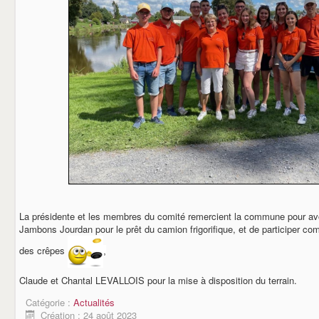
La présidente et les membres du comité remercient la commune pour avoir
Jambons Jourdan pour le prêt du camion frigorifique, et de participer co
des crêpes
,
Claude et Chantal LEVALLOIS pour la mise à disposition du terrain.
Catégorie :
Actualités
Création : 24 août 2023