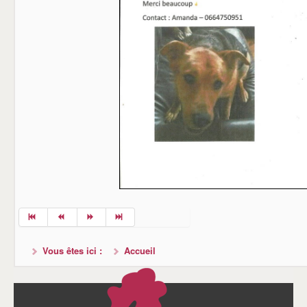
Vous êtes ici :
Accueil