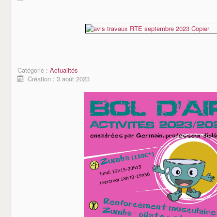
Catégorie :
Actualités
Création : 3 août 2023