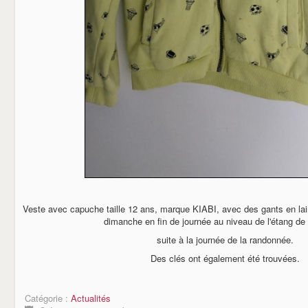
Veste avec capuche taille 12 ans, marque KIABI, avec des gants en lai
dimanche en fin de journée au niveau de l'étang de C
suite à la journée de la randonnée.
Des clés ont également été trouvées.
Catégorie :
Actualités