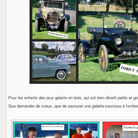
Pour les enfants des jeux géants en bois, qui ont bien diverti petits et gr
Que demander de mieux, que de savourer une galette-saucisse à l'ombre,